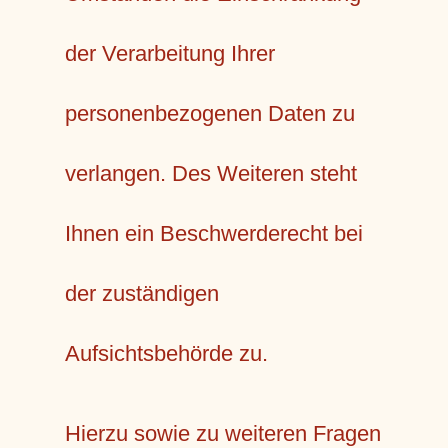
der Verarbeitung Ihrer
personenbezogenen Daten zu
verlangen. Des Weiteren steht
Ihnen ein Beschwerderecht bei
der zuständigen
Aufsichtsbehörde zu.
Hierzu sowie zu weiteren Fragen