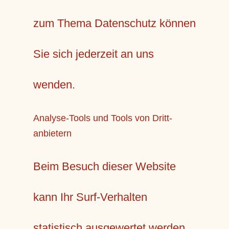
zum Thema Datenschutz können
Sie sich jederzeit an uns
wenden.
Analyse-Tools und Tools von Dritt­
anbietern
Beim Besuch dieser Website
kann Ihr Surf-Verhalten
statistisch ausgewertet werden.