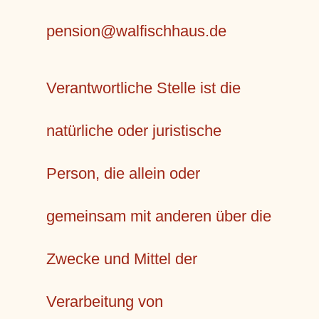
pension@walfischhaus.de
Verantwortliche Stelle ist die
natürliche oder juristische
Person, die allein oder
gemeinsam mit anderen über die
Zwecke und Mittel der
Verarbeitung von