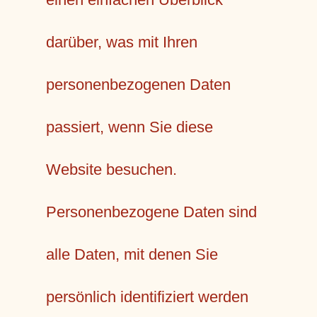
darüber, was mit Ihren
personenbezogenen Daten
passiert, wenn Sie diese
Website besuchen.
Personenbezogene Daten sind
alle Daten, mit denen Sie
persönlich identifiziert werden