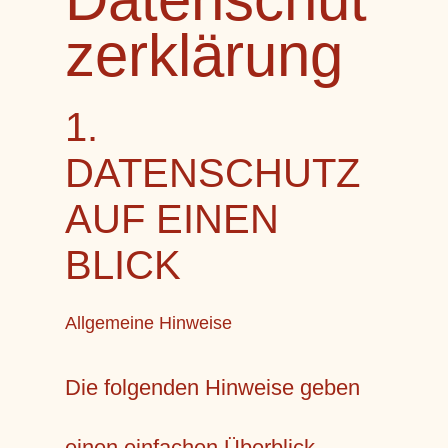
z­erklärung
1.
DATENSCHUTZ
AUF EINEN
BLICK
Allgemeine Hinweise
Die folgenden Hinweise geben
einen einfachen Überblick