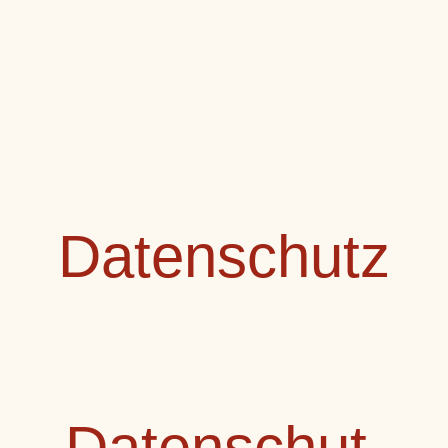
Datenschutz
Datenschut