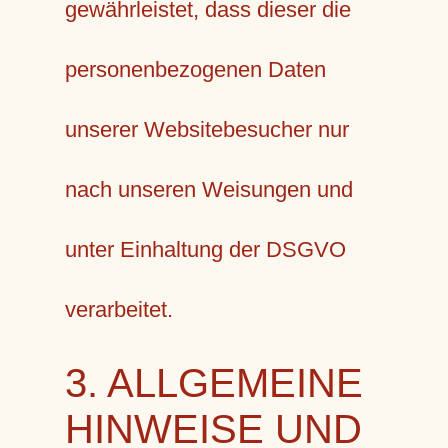
gewährleistet, dass dieser die
personenbezogenen Daten
unserer Websitebesucher nur
nach unseren Weisungen und
unter Einhaltung der DSGVO
verarbeitet.
3. ALLGEMEINE
HINWEISE UND