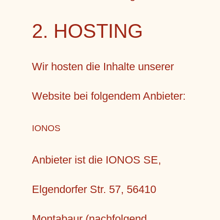
2. HOSTING
Wir hosten die Inhalte unserer
Website bei folgendem Anbieter:
IONOS
Anbieter ist die IONOS SE,
Elgendorfer Str. 57, 56410
Montabaur (nachfolgend