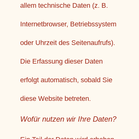
allem technische Daten (z. B.
Internetbrowser, Betriebssystem
oder Uhrzeit des Seitenaufrufs).
Die Erfassung dieser Daten
erfolgt automatisch, sobald Sie
diese Website betreten.
Wofür nutzen wir Ihre Daten?