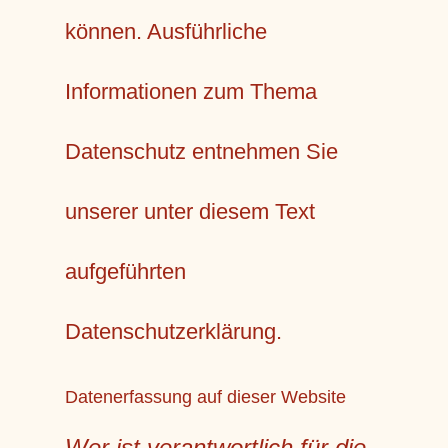
können. Ausführliche
Informationen zum Thema
Datenschutz entnehmen Sie
unserer unter diesem Text
aufgeführten
Datenschutzerklärung.
Datenerfassung auf dieser Website
Wer ist verantwortlich für die