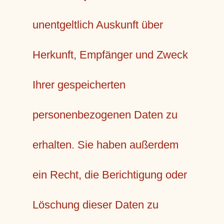
unentgeltlich Auskunft über
Herkunft, Empfänger und Zweck
Ihrer gespeicherten
personenbezogenen Daten zu
erhalten. Sie haben außerdem
ein Recht, die Berichtigung oder
Löschung dieser Daten zu