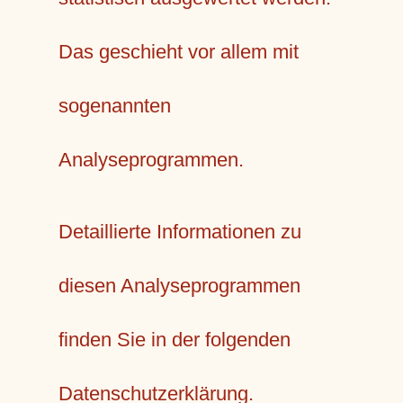
Das geschieht vor allem mit
sogenannten
Analyseprogrammen.
Detaillierte Informationen zu
diesen Analyseprogrammen
finden Sie in der folgenden
Datenschutzerklärung.