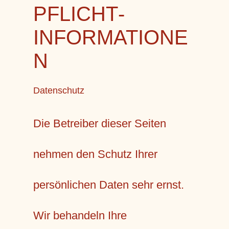
PFLICHT­
INFORMATIONE
N
Datenschutz
Die Betreiber dieser Seiten
nehmen den Schutz Ihrer
persönlichen Daten sehr ernst.
Wir behandeln Ihre