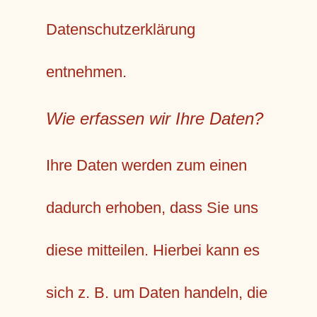
Datenschutzerklärung
entnehmen.
Wie erfassen wir Ihre Daten?
Ihre Daten werden zum einen
dadurch erhoben, dass Sie uns
diese mitteilen. Hierbei kann es
sich z. B. um Daten handeln, die