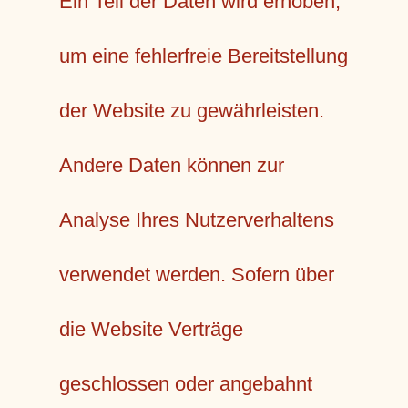
Ein Teil der Daten wird erhoben,
um eine fehlerfreie Bereitstellung
der Website zu gewährleisten.
Andere Daten können zur
Analyse Ihres Nutzerverhaltens
verwendet werden. Sofern über
die Website Verträge
geschlossen oder angebahnt