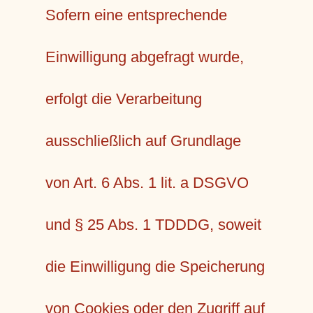
Sofern eine entsprechende
Einwilligung abgefragt wurde,
erfolgt die Verarbeitung
ausschließlich auf Grundlage
von Art. 6 Abs. 1 lit. a DSGVO
und § 25 Abs. 1 TDDDG, soweit
die Einwilligung die Speicherung
von Cookies oder den Zugriff auf