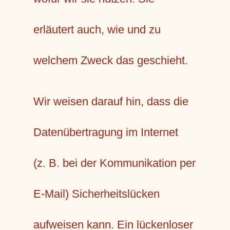
erläutert auch, wie und zu
welchem Zweck das geschieht.
Wir weisen darauf hin, dass die
Datenübertragung im Internet
(z. B. bei der Kommunikation per
E-Mail) Sicherheitslücken
aufweisen kann. Ein lückenloser