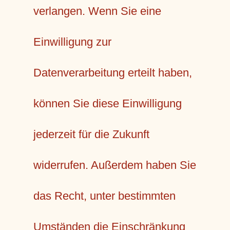
verlangen. Wenn Sie eine
Einwilligung zur
Datenverarbeitung erteilt haben,
können Sie diese Einwilligung
jederzeit für die Zukunft
widerrufen. Außerdem haben Sie
das Recht, unter bestimmten
Umständen die Einschränkung