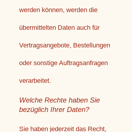
werden können, werden die
übermittelten Daten auch für
Vertragsangebote, Bestellungen
oder sonstige Auftragsanfragen
verarbeitet.
Welche Rechte haben Sie
bezüglich Ihrer Daten?
Sie haben jederzeit das Recht,