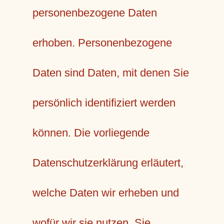
personenbezogene Daten
erhoben. Personenbezogene
Daten sind Daten, mit denen Sie
persönlich identifiziert werden
können. Die vorliegende
Datenschutzerklärung erläutert,
welche Daten wir erheben und
wofür wir sie nutzen. Sie