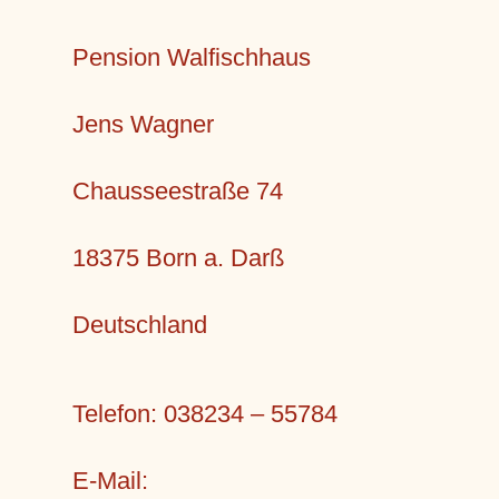
Pension Walfischhaus
Jens Wagner
Chausseestraße 74
18375 Born a. Darß
Deutschland
Telefon: 038234 – 55784
E-Mail: