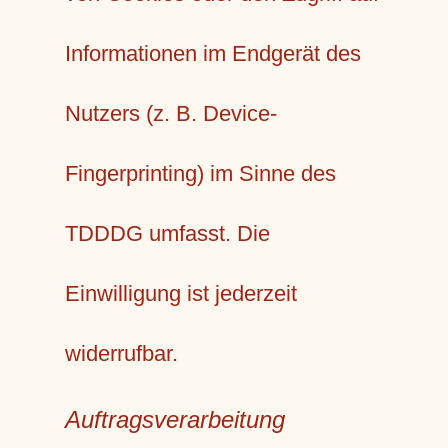
Informationen im Endgerät des
Nutzers (z. B. Device-
Fingerprinting) im Sinne des
TDDDG umfasst. Die
Einwilligung ist jederzeit
widerrufbar.
Auftragsverarbeitung