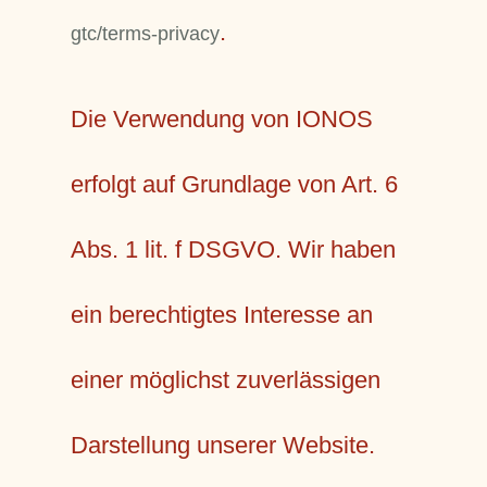
.
gtc/terms-privacy
Die Verwendung von IONOS
erfolgt auf Grundlage von Art. 6
Abs. 1 lit. f DSGVO. Wir haben
ein berechtigtes Interesse an
einer möglichst zuverlässigen
Darstellung unserer Website.