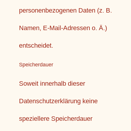
personenbezogenen Daten (z. B.
Namen, E-Mail-Adressen o. Ä.)
entscheidet.
Speicherdauer
Soweit innerhalb dieser
Datenschutzerklärung keine
speziellere Speicherdauer