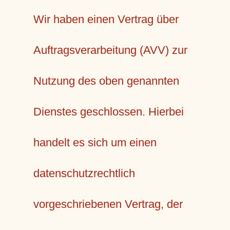
Wir haben einen Vertrag über
Auftragsverarbeitung (AVV) zur
Nutzung des oben genannten
Dienstes geschlossen. Hierbei
handelt es sich um einen
datenschutzrechtlich
vorgeschriebenen Vertrag, der