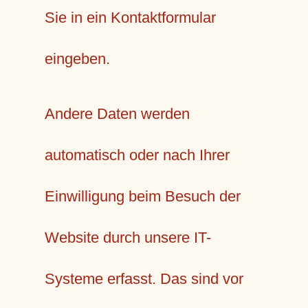
Sie in ein Kontaktformular
eingeben.
Andere Daten werden
automatisch oder nach Ihrer
Einwilligung beim Besuch der
Website durch unsere IT-
Systeme erfasst. Das sind vor