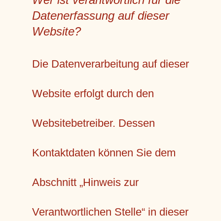
Datenerfassung auf dieser
Website?
Die Datenverarbeitung auf dieser
Website erfolgt durch den
Websitebetreiber. Dessen
Kontaktdaten können Sie dem
Abschnitt „Hinweis zur
Verantwortlichen Stelle“ in dieser