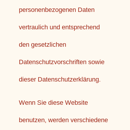
personenbezogenen Daten
vertraulich und entsprechend
den gesetzlichen
Datenschutzvorschriften sowie
dieser Datenschutzerklärung.
Wenn Sie diese Website
benutzen, werden verschiedene