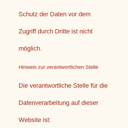
Schutz der Daten vor dem
Zugriff durch Dritte ist nicht
möglich.
Hinweis zur verantwortlichen Stelle
Die verantwortliche Stelle für die
Datenverarbeitung auf dieser
Website ist: